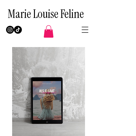
Marie Louise Feline