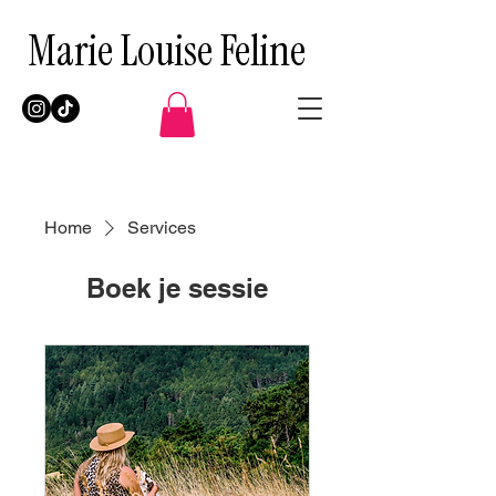
Marie Louise Feline
Home
Services
Boek je sessie