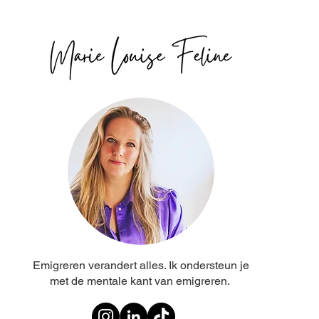
Emigreren verandert alles. Ik ondersteun je
met de mentale kant van emigreren.