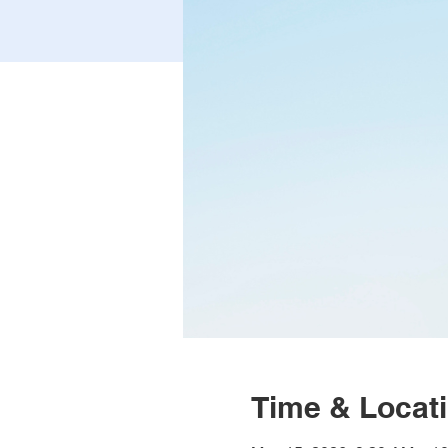
Time & Locat